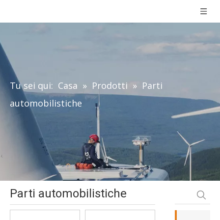
Tu sei qui:
Casa
»
Prodotti
»
Parti
automobilistiche
Parti automobilistiche