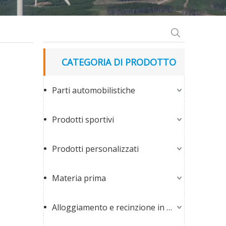
CATEGORIA DI PRODOTTO
Parti automobilistiche
Prodotti sportivi
Prodotti personalizzati
Materia prima
Alloggiamento e recinzione in fibra di vetro