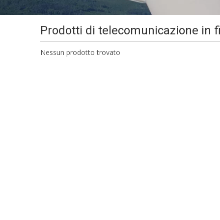
Prodotti di telecomunicazione in fi
Nessun prodotto trovato