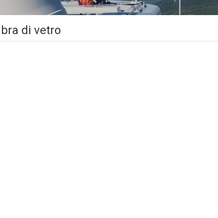
bra di vetro