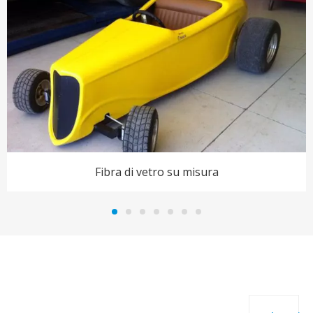
Fibra di vetro su misura
LINK
I