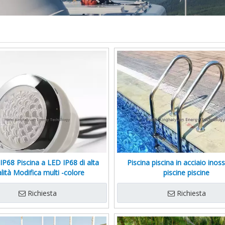
 IP68 Piscina a LED IP68 di alta
Piscina piscina in acciaio inoss
lità Modifica multi -colore
piscine piscine
Richiesta
Richiesta