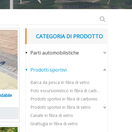
CATEGORIA DI PRODOTTO
Parti automobilistiche
Prodotti sportivi
Barca da pesca in fibra di vetro
Polo escursionistico in fibra di carbonio
idabile
Prodotti sportivi in ​​fibra di carbonio
Prodotti sportivi in ​​fibra di vetro
Canale in fibra di vetro
Grattugia in fibra di vetro