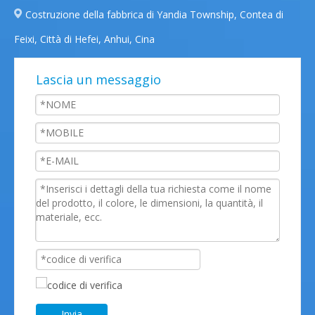
Costruzione della fabbrica di Yandia Township, Contea di
Feixi, Città di Hefei, Anhui, Cina
Lascia un messaggio
Invia