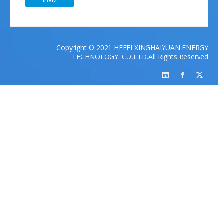
Copyright © 2021 HEFEI XINGHAIYUAN ENERGY
TECHNOLOGY. CO,LTD.All Rights Reserved