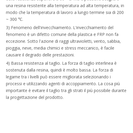
una resina resistente alla temperatura ad alta temperatura, in
modo che la temperatura di lavoro a lungo termine sia di 200
~ 300 ℃.
3) Fenomeno dell'invecchiamento. L'invecchiamento del
fenomeno è un difetto comune della plastica e FRP non fa
eccezione. Sotto l'azione di raggi ultravioletti, vento, sabbia,
pioggia, neve, media chimici e stress meccanico, è facile
causare il degrado delle prestazioni.
4) Bassa resistenza al taglio. La forza di taglio interlinea è
sostenuta dalla resina, quindi è molto bassa. La forza di
legame tra i livelli può essere migliorata selezionando i
processi e utilizzando agenti di accoppiamento. La cosa più
importante è evitare il taglio tra gli strati il ​​più possibile durante
la progettazione del prodotto.