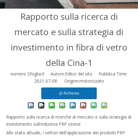
Rapporto sulla ricerca di
mercato e sulla strategia di
investimento in fibra di vetro
della Cina-1
numero Sfoglia:
0
Autore:Editor del sito Pubblica Time:
2021-07-08 Origine:
motorizzato
Richiesta
Rapporto sulla ricerca di ricerche di mercato e sulla strategia di
investimento sull'industria FRP cinese
Allo stato attuale, i settori dell'applicazione dei prodotti FRP