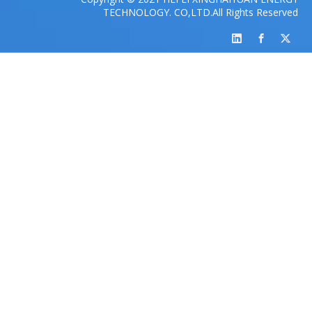
TECHNOLOGY. CO,LTD.All Rights Reserved