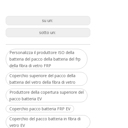
su un:
sotto un:
Personalizza il produttore ISO della
batteria del pacco della batteria del frp
della fibra di vetro FRP
Coperchio superiore del pacco della
batteria del vetro della fibra di vetro
Produttore della copertura superiore del
pacco batteria EV
Coperchio pacco batteria FRP EV
Coperchio del pacco batteria in fibra di
vetro EV