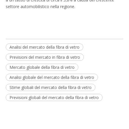
settore automobilistico nella regione.
Analisi del mercato della fibra di vetro
Previsioni del mercato in fibra di vetro
Mercato globale della fibra di vetro
Analisi globale del mercato della fibra di vetro
Stime globali del mercato della fibra di vetro
Previsioni globali del mercato della fibra di vetro