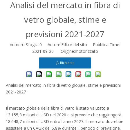
Analisi del mercato in fibra di
vetro globale, stime e
previsioni 2021-2027
numero Sfoglia:
0
Autore:Editor del sito Pubblica Time:
2021-09-20 Origine:
motorizzato
Richiesta
Analisi del mercato in fibra di vetro globale, stime e previsioni
2021-2027
Il mercato globale della fibra di vetro è stato valutato a
13.155,3 milioni di USD nel 2020 e si prevede che raggiungerà
18.648,7 milioni di USD entro l'anno 2027. Il mercato dovrebbe
assistere a un CAGR del 5,8% durante il periodo di previsione.