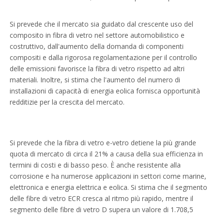
Si prevede che il mercato sia guidato dal crescente uso del
composito in fibra di vetro nel settore automobilistico e
costruttivo, dall'aumento della domanda di componenti
compositi e dalla rigorosa regolamentazione per il controllo
delle emissioni favorisce la fibra di vetro rispetto ad altri
materiali. Inoltre, si stima che l'aumento del numero di
installazioni di capacità di energia eolica fornisca opportunità
redditizie per la crescita del mercato.
Si prevede che la fibra di vetro e-vetro detiene la più grande
quota di mercato di circa il 21% a causa della sua efficienza in
termini di costi e di basso peso. È anche resistente alla
corrosione e ha numerose applicazioni in settori come marine,
elettronica e energia elettrica e eolica. Si stima che il segmento
delle fibre di vetro ECR cresca al ritmo più rapido, mentre il
segmento delle fibre di vetro D supera un valore di 1.708,5